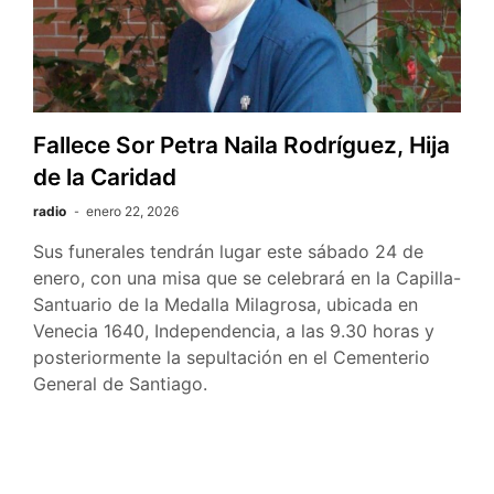
Fallece Sor Petra Naila Rodríguez, Hija
de la Caridad
radio
enero 22, 2026
Sus funerales tendrán lugar este sábado 24 de
enero, con una misa que se celebrará en la Capilla-
Santuario de la Medalla Milagrosa, ubicada en
Venecia 1640, Independencia, a las 9.30 horas y
posteriormente la sepultación en el Cementerio
General de Santiago.