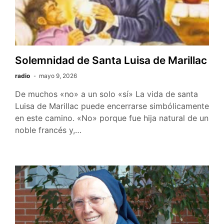
Solemnidad de Santa Luisa de Marillac
radio
mayo 9, 2026
De muchos «no» a un solo «sí» La vida de santa
Luisa de Marillac puede encerrarse simbólicamente
en este camino. «No» porque fue hija natural de un
noble francés y,…