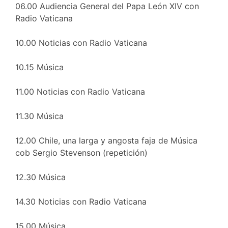
06.00 Audiencia General del Papa León XIV con
Radio Vaticana
10.00 Noticias con Radio Vaticana
10.15 Música
11.00 Noticias con Radio Vaticana
11.30 Música
12.00 Chile, una larga y angosta faja de Música
cob Sergio Stevenson (repetición)
12.30 Música
14.30 Noticias con Radio Vaticana
15.00 Música