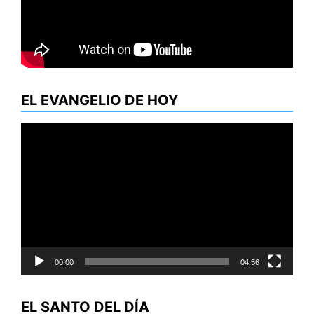
EL EVANGELIO DE HOY
Reproductor
de
vídeo
00:00
04:56
EL SANTO DEL DÍA