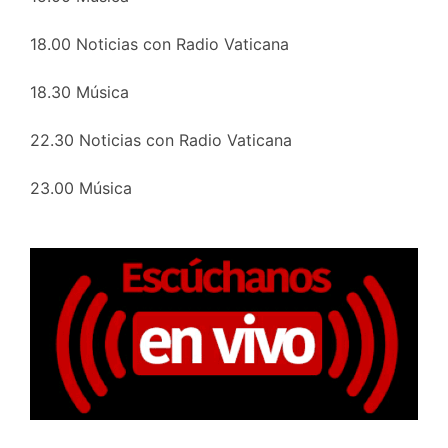
18.00 Noticias con Radio Vaticana
18.30 Música
22.30 Noticias con Radio Vaticana
23.00 Música