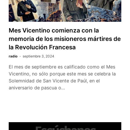
Mes Vicentino comienza con la
memoria de los misioneros mártires de
la Revolución Francesa
radio
septiembre 3, 2024
El mes de septiembre es calificado como el Mes
Vicentino, no sólo porque este mes se celebra la
Solemnidad de San Vicente de Paúl, en el
aniversario de pascua o…