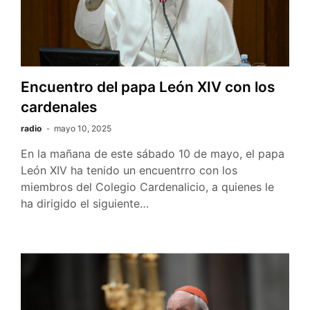
Encuentro del papa León XIV con los
cardenales
radio
mayo 10, 2025
En la mañana de este sábado 10 de mayo, el papa
León XIV ha tenido un encuentrro con los
miembros del Colegio Cardenalicio, a quienes le
ha dirigido el siguiente…