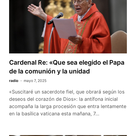
Cardenal Re: «Que sea elegido el Papa
de la comunión y la unidad
radio
mayo 7, 2025
«Suscitaré un sacerdote fiel, que obrará según los
deseos del corazón de Dios»: la antífona inicial
acompaña la larga procesión que entra lentamente
en la basílica vaticana esta mañana, 7…