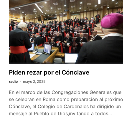
Piden rezar por el Cónclave
radio
mayo 2, 2025
En el marco de las Congregaciones Generales que
se celebran en Roma como preparación al próximo
Cónclave, el Colegio de Cardenales ha dirigido un
mensaje al Pueblo de Dios,invitando a todos…