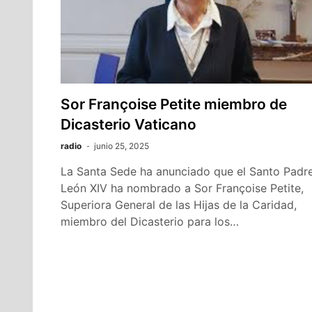
Sor Françoise Petite miembro de
Dicasterio Vaticano
radio
junio 25, 2025
La Santa Sede ha anunciado que el Santo Padr
León XIV ha nombrado a Sor Françoise Petite,
Superiora General de las Hijas de la Caridad,
miembro del Dicasterio para los…