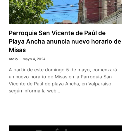
Parroquia San Vicente de Paúl de
Playa Ancha anuncia nuevo horario de
Misas
radio
mayo 4, 2024
A partir de este domingo 5 de mayo, comenzará
un nuevo horario de Misas en la Parroquia San
Vicente de Paúl de playa Ancha, en Valparaíso,
según informa la web…