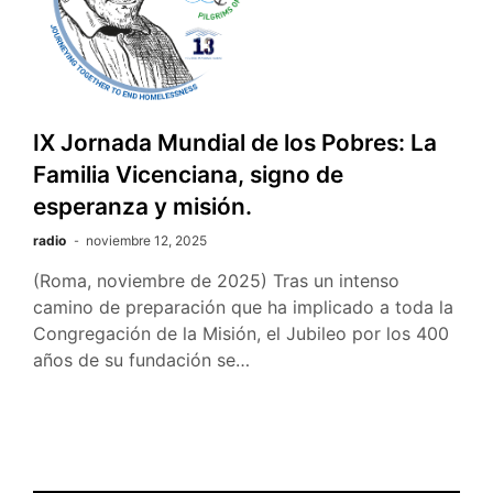
IX Jornada Mundial de los Pobres: La
Familia Vicenciana, signo de
esperanza y misión.
radio
noviembre 12, 2025
(Roma, noviembre de 2025) Tras un intenso
camino de preparación que ha implicado a toda la
Congregación de la Misión, el Jubileo por los 400
años de su fundación se…