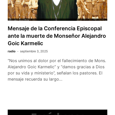
Mensaje de la Conferencia Episcopal
ante la muerte de Monseñor Alejandro
Goic Karmelic
radio
septiembre 3, 2025
“Nos unimos al dolor por el fallecimiento de Mons.
Alejandro Goic Karmelic” y “damos gracias a Dios
por su vida y ministerio”, señalan los pastores. El
mensaje recuerda su largo…