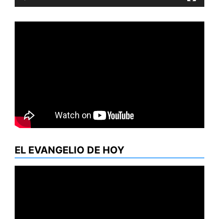
EL EVANGELIO DE HOY
Reproductor
de
vídeo