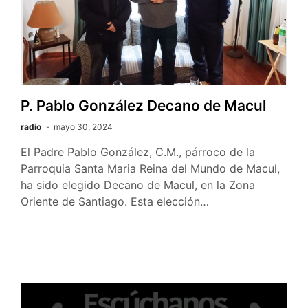
P. Pablo González Decano de Macul
radio
mayo 30, 2024
El Padre Pablo González, C.M., párroco de la
Parroquia Santa Maria Reina del Mundo de Macul,
ha sido elegido Decano de Macul, en la Zona
Oriente de Santiago. Esta elección…