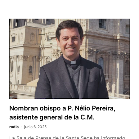
Nombran obispo a P. Nélio Pereira,
asistente general de la C.M.
radio
junio 6, 2025
La Sala de Prensa de la Santa Sede ha informado