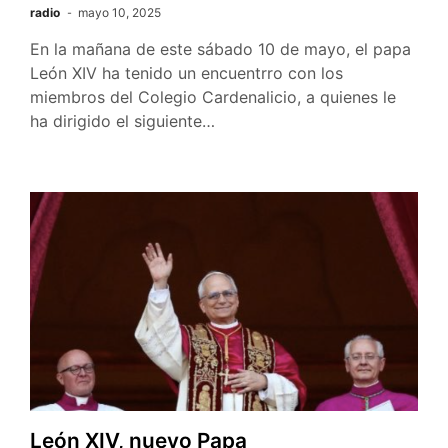
radio
mayo 10, 2025
En la mañana de este sábado 10 de mayo, el papa
León XIV ha tenido un encuentrro con los
miembros del Colegio Cardenalicio, a quienes le
ha dirigido el siguiente…
León XIV, nuevo Papa