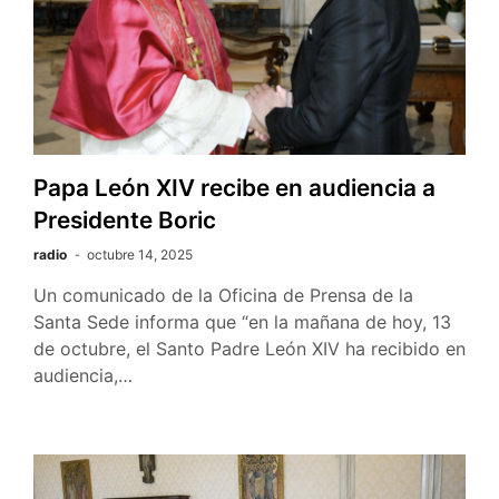
Papa León XIV recibe en audiencia a
Presidente Boric
radio
octubre 14, 2025
Un comunicado de la Oficina de Prensa de la
Santa Sede informa que “en la mañana de hoy, 13
de octubre, el Santo Padre León XIV ha recibido en
audiencia,…