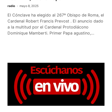
radio
mayo 8, 2025
El Cónclave ha elegido al 267º Obispo de Roma, el
Cardenal Robert Francis Prevost . El anuncio dado
a la multitud por el Cardenal Protodiácono
Dominique Mamberti. Primer Papa agustino,…