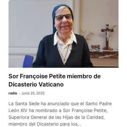
Sor Françoise Petite miembro de
Dicasterio Vaticano
radio
junio 25, 2025
La Santa Sede ha anunciado que el Santo Padre
León XIV ha nombrado a Sor Françoise Petite,
Superiora General de las Hijas de la Caridad,
miembro del Dicasterio para los…