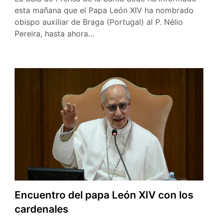
esta mañana que el Papa León XIV ha nombrado
obispo auxiliar de Braga (Portugal) al P. Nélio
Pereira, hasta ahora…
Encuentro del papa León XIV con los
cardenales