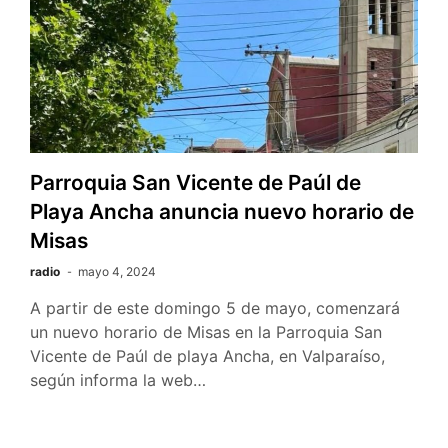
Parroquia San Vicente de Paúl de
Playa Ancha anuncia nuevo horario de
Misas
radio
mayo 4, 2024
A partir de este domingo 5 de mayo, comenzará
un nuevo horario de Misas en la Parroquia San
Vicente de Paúl de playa Ancha, en Valparaíso,
según informa la web…