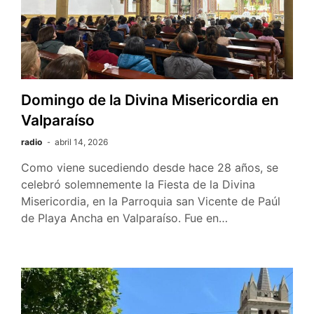
Domingo de la Divina Misericordia en
Valparaíso
radio
abril 14, 2026
Como viene sucediendo desde hace 28 años, se
celebró solemnemente la Fiesta de la Divina
Misericordia, en la Parroquia san Vicente de Paúl
de Playa Ancha en Valparaíso. Fue en…