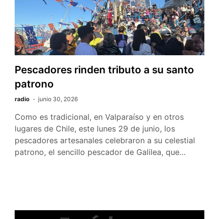
Pescadores rinden tributo a su santo
patrono
radio
junio 30, 2026
Como es tradicional, en Valparaíso y en otros
lugares de Chile, este lunes 29 de junio, los
pescadores artesanales celebraron a su celestial
patrono, el sencillo pescador de Galilea, que…