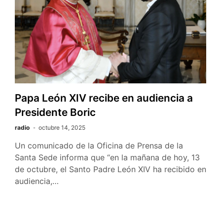
Papa León XIV recibe en audiencia a
Presidente Boric
radio
octubre 14, 2025
Un comunicado de la Oficina de Prensa de la
Santa Sede informa que “en la mañana de hoy, 13
de octubre, el Santo Padre León XIV ha recibido en
audiencia,…