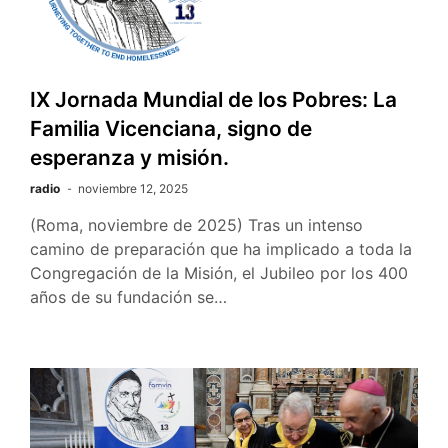
IX Jornada Mundial de los Pobres: La
Familia Vicenciana, signo de
esperanza y misión.
radio
noviembre 12, 2025
(Roma, noviembre de 2025) Tras un intenso
camino de preparación que ha implicado a toda la
Congregación de la Misión, el Jubileo por los 400
años de su fundación se…