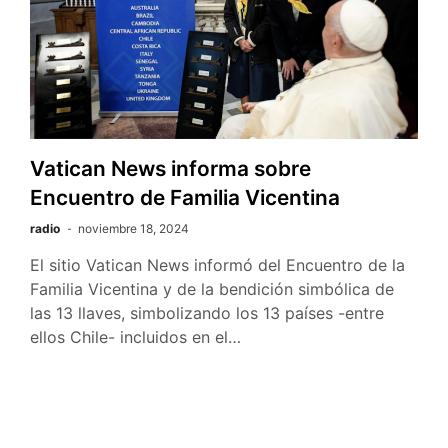
Vatican News informa sobre
Encuentro de Familia Vicentina
radio
noviembre 18, 2024
El sitio Vatican News informó del Encuentro de la
Familia Vicentina y de la bendición simbólica de
las 13 llaves, simbolizando los 13 países -entre
ellos Chile- incluidos en el…