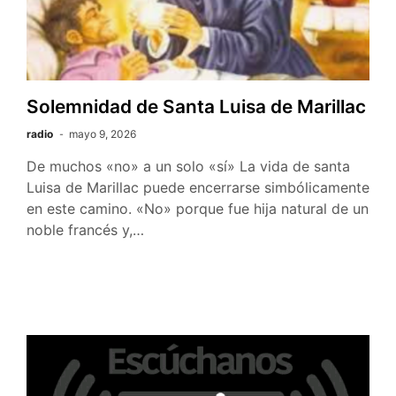
Solemnidad de Santa Luisa de Marillac
radio
mayo 9, 2026
De muchos «no» a un solo «sí» La vida de santa
Luisa de Marillac puede encerrarse simbólicamente
en este camino. «No» porque fue hija natural de un
noble francés y,…