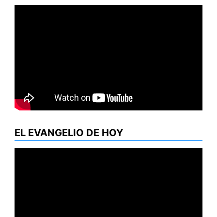
EL EVANGELIO DE HOY
Reproductor
de
vídeo