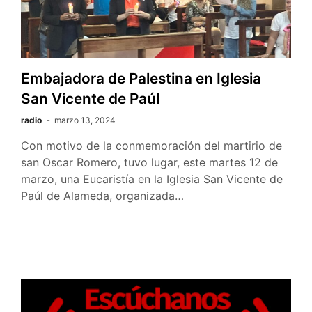
Embajadora de Palestina en Iglesia
San Vicente de Paúl
radio
marzo 13, 2024
Con motivo de la conmemoración del martirio de
san Oscar Romero, tuvo lugar, este martes 12 de
marzo, una Eucaristía en la Iglesia San Vicente de
Paúl de Alameda, organizada…