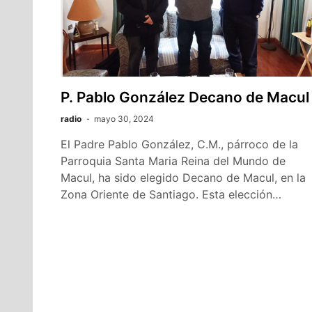
P. Pablo González Decano de Macul
radio
mayo 30, 2024
El Padre Pablo González, C.M., párroco de la
Parroquia Santa Maria Reina del Mundo de
Macul, ha sido elegido Decano de Macul, en la
Zona Oriente de Santiago. Esta elección…