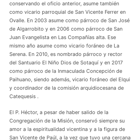
conservando el oficio anterior, asume también
como vicario parroquial de San Vicente Ferrer en
Ovalle. En 2003 asume como párroco de San José
de Algarrobito y en 2006 como párroco de San
Juan Evangelista en Las Compañías alta. Ese
mismo año asume como vicario foráneo de La
Serena. En 2010, es nombrado párroco y rector
del Santuario El Niño Dios de Sotaquí y en 2017
como párroco de la Inmaculada Concepción de
Paihuano, siendo además, vicario foráneo del Elqui
y coordinador de la comisión arquidiocesana de
Catequesis .
El P. Héctor, a pesar de haber salido de la
Congregación de la Misión, conservó siempre su
amor a la espiritualidad vicentina y a la figura de
San Vicente de Paúl, a la vez que tuvo una cercana