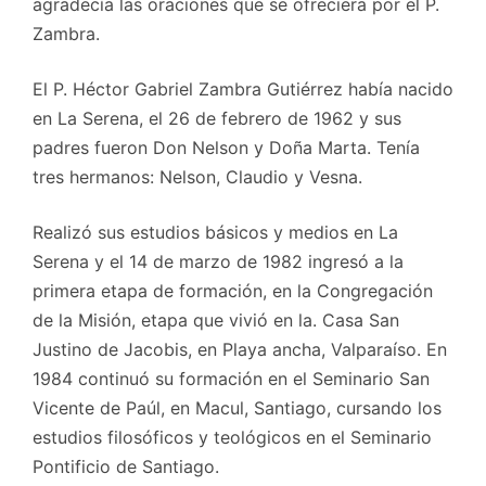
agradecía las oraciones que se ofreciera por el P.
Zambra.
El P. Héctor Gabriel Zambra Gutiérrez había nacido
en La Serena, el 26 de febrero de 1962 y sus
padres fueron Don Nelson y Doña Marta. Tenía
tres hermanos: Nelson, Claudio y Vesna.
Realizó sus estudios básicos y medios en La
Serena y el 14 de marzo de 1982 ingresó a la
primera etapa de formación, en la Congregación
de la Misión, etapa que vivió en la. Casa San
Justino de Jacobis, en Playa ancha, Valparaíso. En
1984 continuó su formación en el Seminario San
Vicente de Paúl, en Macul, Santiago, cursando los
estudios filosóficos y teológicos en el Seminario
Pontificio de Santiago.