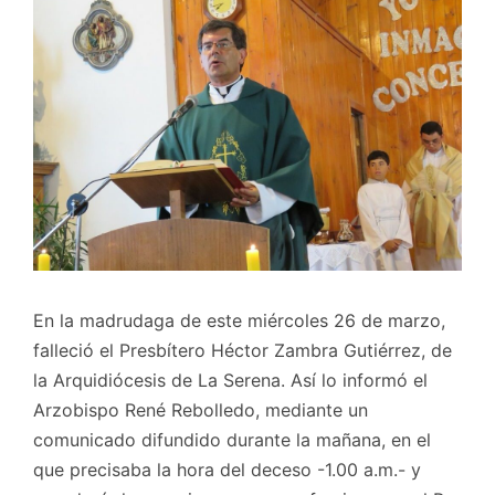
En la madrudaga de este miércoles 26 de marzo,
falleció el Presbítero Héctor Zambra Gutiérrez, de
la Arquidiócesis de La Serena. Así lo informó el
Arzobispo René Rebolledo, mediante un
comunicado difundido durante la mañana, en el
que precisaba la hora del deceso -1.00 a.m.- y