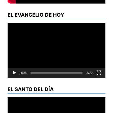
EL EVANGELIO DE HOY
Reproductor
de
vídeo
00:00
04:56
EL SANTO DEL DÍA
Reproductor
de
vídeo