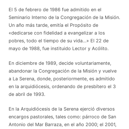
El 5 de febrero de 1986 fue admitido en el
Seminario Interno de la Congregación de la Misión.
Un año más tarde, emitía el Propósito de
«dedicarse con fidelidad a evangelizar a los
pobres, todo el tiempo de su vida…» El 22 de
mayo de 1988, fue instituido Lector y Acólito.
En diciembre de 1989, decide voluntariamente,
abandonar la Congregación de la Misión y vuelve
a La Serena, donde, posteriormente, es admitido
en la arquidiócesis, ordenando de presbítero el 3
de abril de 1993.
En la Arquidiócesis de la Serena ejerció diversos
encargos pastorales, tales como: párroco de San
Antonio del Mar Barraza, en el año 2000; el 2001,