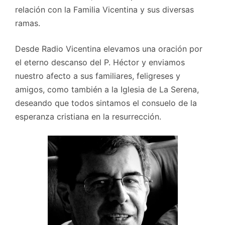
relación con la Familia Vicentina y sus diversas
ramas.
Desde Radio Vicentina elevamos una oración por
el eterno descanso del P. Héctor y enviamos
nuestro afecto a sus familiares, feligreses y
amigos, como también a la Iglesia de La Serena,
deseando que todos sintamos el consuelo de la
esperanza cristiana en la resurrección.