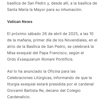
basílica de San Pedro y, desde allí, a la basílica de
Santa María la Mayor para su inhumación.
Vatican News
El próximo sábado 26 de abril de 2025, a las 10
de la mañana, primer día de los Novendiales, en el
atrio de la Basílica de San Pedro, se celebrará la
Misa exequial del Papa Francisco, según el
Ordo
Exsequiarum Romani Pontificis
.
Así lo ha anunciado la Oficina para las
Celebraciones Litúrgicas, informando de que la
liturgia exequial estará presidida por el cardenal
Giovanni Battista Re, decano del Colegio
Cardenalicio.