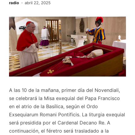
radio
abril 22, 2025
A las 10 de la mañana, primer día del Novendiali,
se celebrará la Misa exequial del Papa Francisco
en el atrio de la Basílica, según el Ordo
Exsequiarum Romani Pontificis. La liturgia exequial
será presidida por el Cardenal Decano Re. A
continuación, el féretro será trasladado a la