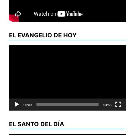
EL EVANGELIO DE HOY
Reproductor
de
vídeo
00:00
04:56
EL SANTO DEL DÍA