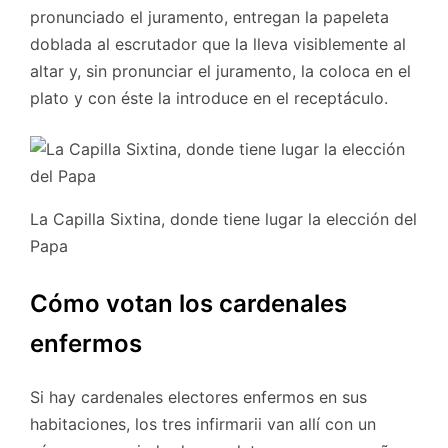
pronunciado el juramento, entregan la papeleta
doblada al escrutador que la lleva visiblemente al
altar y, sin pronunciar el juramento, la coloca en el
plato y con éste la introduce en el receptáculo.
La Capilla Sixtina, donde tiene lugar la elección del
Papa
Cómo votan los cardenales
enfermos
Si hay cardenales electores enfermos en sus
habitaciones, los tres infirmarii van allí con un