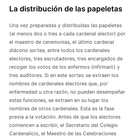
La distribución de las papeletas
Una vez preparadas y distribuidas las papeletas
(al menos dos o tres a cada cardenal elector) por
el maestro de ceremonias, el último cardenal
diácono sortea, entre todos los cardenales
electores, tres escrutadores, tres encargados de
recoger los votos de los enfermos (infirmarii) y
tres auditores. Si en este sorteo se extraen los
nombres de cardenales electores que, por
enfermedad u otra razón, no pueden desempeñar
estas funciones, se extraen en su lugar los
nombres de otros cardenales. Esta es la fase
previa a la votación. Antes de que los electores
comiencen a escribir, el Secretario del Colegio
Cardenalicio, el Maestro de las Celebraciones