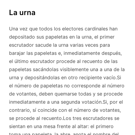
La urna
Una vez que todos los electores cardinales han
depositado sus papeletas en la urna, el primer
escrutador sacude la urna varias veces para
barajar las papeletas e, inmediatamente después,
el último escrutador procede al recuento de las
papeletas sacándolas visiblemente una a una de la
urna y depositándolas en otro recipiente vacío.Si
el número de papeletas no corresponde al número
de votantes, deben quemarse todas y se procede
inmediatamente a una segunda votación.Si, por el
contrario, sí coincide con el número de votantes,
se procede al recuento.Los tres escrutadores se
sientan en una mesa frente al altar: el primero
toma una papeleta, la abre, anota el nombre del