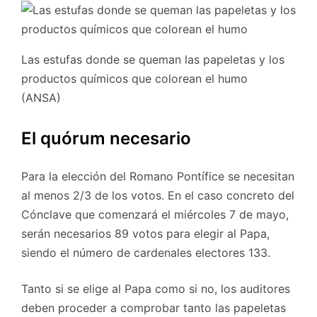
Las estufas donde se queman las papeletas y los
productos químicos que colorean el humo
(ANSA)
El quórum necesario
Para la elección del Romano Pontífice se necesitan
al menos 2/3 de los votos. En el caso concreto del
Cónclave que comenzará el miércoles 7 de mayo,
serán necesarios 89 votos para elegir al Papa,
siendo el número de cardenales electores 133.
Tanto si se elige al Papa como si no, los auditores
deben proceder a comprobar tanto las papeletas