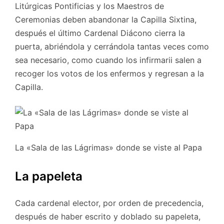
Litúrgicas Pontificias y los Maestros de
Ceremonias deben abandonar la Capilla Sixtina,
después el último Cardenal Diácono cierra la
puerta, abriéndola y cerrándola tantas veces como
sea necesario, como cuando los infirmarii salen a
recoger los votos de los enfermos y regresan a la
Capilla.
La «Sala de las Lágrimas» donde se viste al Papa
La papeleta
Cada cardenal elector, por orden de precedencia,
después de haber escrito y doblado su papeleta,