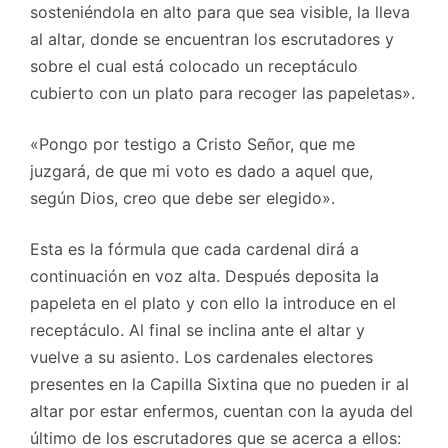
sosteniéndola en alto para que sea visible, la lleva
al altar, donde se encuentran los escrutadores y
sobre el cual está colocado un receptáculo
cubierto con un plato para recoger las papeletas».
«Pongo por testigo a Cristo Señor, que me
juzgará, de que mi voto es dado a aquel que,
según Dios, creo que debe ser elegido».
Esta es la fórmula que cada cardenal dirá a
continuación en voz alta. Después deposita la
papeleta en el plato y con ello la introduce en el
receptáculo. Al final se inclina ante el altar y
vuelve a su asiento. Los cardenales electores
presentes en la Capilla Sixtina que no pueden ir al
altar por estar enfermos, cuentan con la ayuda del
último de los escrutadores que se acerca a ellos: