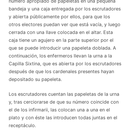
número apropiado de papeletas en una pequeña
bandeja y una caja entregada por los escrutadores
y abierta públicamente por ellos, para que los
otros electores puedan ver que está vacía, y luego
cerrada con una llave colocada en el altar. Esta
caja tiene un agujero en la parte superior por el
que se puede introducir una papeleta doblada. A
continuación, los enfermeros llevan la urna a la
Capilla Sixtina, que es abierta por los escrutadores
después de que los cardenales presentes hayan
depositado su papeleta.
Los escrutadores cuentan las papeletas de la urna
y, tras cerciorarse de que su número coincide con
el de los infirmarii, las colocan una a una en el
plato y con éste las introducen todas juntas en el
receptáculo.