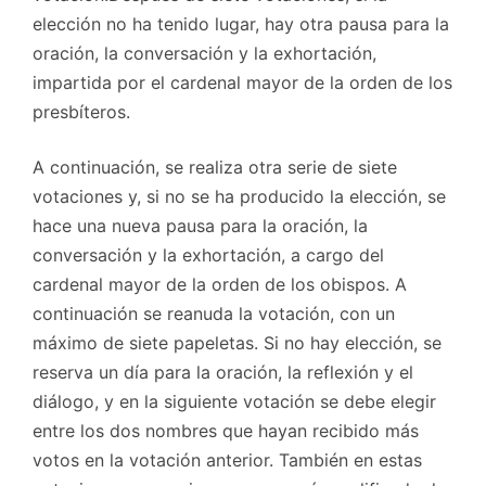
elección no ha tenido lugar, hay otra pausa para la
oración, la conversación y la exhortación,
impartida por el cardenal mayor de la orden de los
presbíteros.
A continuación, se realiza otra serie de siete
votaciones y, si no se ha producido la elección, se
hace una nueva pausa para la oración, la
conversación y la exhortación, a cargo del
cardenal mayor de la orden de los obispos. A
continuación se reanuda la votación, con un
máximo de siete papeletas. Si no hay elección, se
reserva un día para la oración, la reflexión y el
diálogo, y en la siguiente votación se debe elegir
entre los dos nombres que hayan recibido más
votos en la votación anterior. También en estas