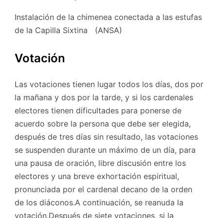
Instalación de la chimenea conectada a las estufas
de la Capilla Sixtina (ANSA)
Votación
Las votaciones tienen lugar todos los días, dos por
la mañana y dos por la tarde, y si los cardenales
electores tienen dificultades para ponerse de
acuerdo sobre la persona que debe ser elegida,
después de tres días sin resultado, las votaciones
se suspenden durante un máximo de un día, para
una pausa de oración, libre discusión entre los
electores y una breve exhortación espiritual,
pronunciada por el cardenal decano de la orden
de los diáconos.A continuación, se reanuda la
votación.Después de siete votaciones, si la