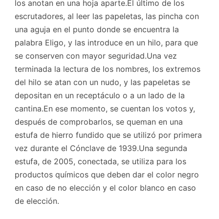
los anotan en una hoja aparte.El último de los
escrutadores, al leer las papeletas, las pincha con
una aguja en el punto donde se encuentra la
palabra Eligo, y las introduce en un hilo, para que
se conserven con mayor seguridad.Una vez
terminada la lectura de los nombres, los extremos
del hilo se atan con un nudo, y las papeletas se
depositan en un receptáculo o a un lado de la
cantina.En ese momento, se cuentan los votos y,
después de comprobarlos, se queman en una
estufa de hierro fundido que se utilizó por primera
vez durante el Cónclave de 1939.Una segunda
estufa, de 2005, conectada, se utiliza para los
productos químicos que deben dar el color negro
en caso de no elección y el color blanco en caso
de elección.