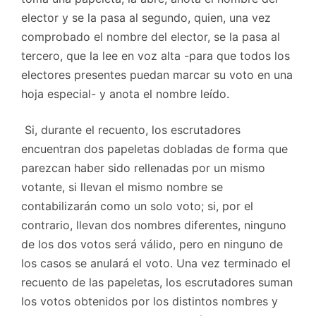
elector y se la pasa al segundo, quien, una vez
comprobado el nombre del elector, se la pasa al
tercero, que la lee en voz alta -para que todos los
electores presentes puedan marcar su voto en una
hoja especial- y anota el nombre leído.
Si, durante el recuento, los escrutadores
encuentran dos papeletas dobladas de forma que
parezcan haber sido rellenadas por un mismo
votante, si llevan el mismo nombre se
contabilizarán como un solo voto; si, por el
contrario, llevan dos nombres diferentes, ninguno
de los dos votos será válido, pero en ninguno de
los casos se anulará el voto. Una vez terminado el
recuento de las papeletas, los escrutadores suman
los votos obtenidos por los distintos nombres y