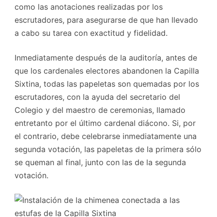
como las anotaciones realizadas por los
escrutadores, para asegurarse de que han llevado
a cabo su tarea con exactitud y fidelidad.
Inmediatamente después de la auditoría, antes de
que los cardenales electores abandonen la Capilla
Sixtina, todas las papeletas son quemadas por los
escrutadores, con la ayuda del secretario del
Colegio y del maestro de ceremonias, llamado
entretanto por el último cardenal diácono. Si, por
el contrario, debe celebrarse inmediatamente una
segunda votación, las papeletas de la primera sólo
se queman al final, junto con las de la segunda
votación.