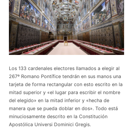
Los 133 cardenales electores llamados a elegir al
267º Romano Pontífice tendrán en sus manos una
tarjeta de forma rectangular con esto escrito en la
mitad superior y «el lugar para escribir el nombre
del elegido» en la mitad inferior y «hecha de
manera que se pueda doblar en dos». Todo está
minuciosamente descrito en la Constitución
Apostólica Universi Dominici Gregis.