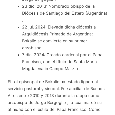
23 dic. 2013: Nombrado obispo de la
Diócesis de Santiago del Estero (Argentina)
.
22 jul. 2024: Elevada dicha diócesis a
Arquidiócesis Primada de Argentina;
Bokalic se convierte en su primer
arzobispo .
7 dic. 2024: Creado cardenal por el Papa
Francisco, con el título de Santa María
Magdalena in Campo Marzio .
El rol episcopal de Bokalic ha estado ligado al
servicio pastoral y sinodal. Fue auxiliar de Buenos
Aires entre 2010 y 2013 durante la etapa como
arzobispo de Jorge Bergoglio , lo cual marcó su
afinidad con el estilo del Papa Francisco. Como