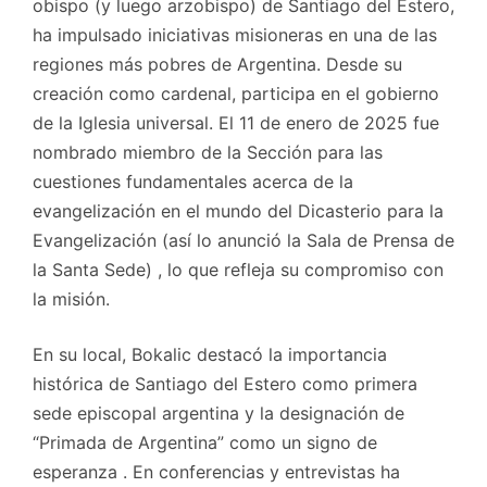
obispo (y luego arzobispo) de Santiago del Estero,
ha impulsado iniciativas misioneras en una de las
regiones más pobres de Argentina. Desde su
creación como cardenal, participa en el gobierno
de la Iglesia universal. El 11 de enero de 2025 fue
nombrado miembro de la Sección para las
cuestiones fundamentales acerca de la
evangelización en el mundo del Dicasterio para la
Evangelización (así lo anunció la Sala de Prensa de
la Santa Sede) , lo que refleja su compromiso con
la misión.
En su local, Bokalic destacó la importancia
histórica de Santiago del Estero como primera
sede episcopal argentina y la designación de
“Primada de Argentina” como un signo de
esperanza . En conferencias y entrevistas ha