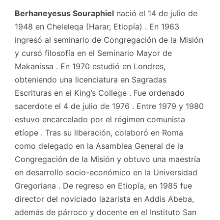
Berhaneyesus Souraphiel
nació el 14 de julio de
1948 en Cheleleqa (Harar, Etiopía) . En 1963
ingresó al seminario de Congregación de la Misión
y cursó filosofía en el Seminario Mayor de
Makanissa . En 1970 estudió en Londres,
obteniendo una licenciatura en Sagradas
Escrituras en el King’s College . Fue ordenado
sacerdote el 4 de julio de 1976 . Entre 1979 y 1980
estuvo encarcelado por el régimen comunista
etíope . Tras su liberación, colaboró en Roma
como delegado en la Asamblea General de la
Congregación de la Misión y obtuvo una maestría
en desarrollo socio-económico en la Universidad
Gregoriana . De regreso en Etiopía, en 1985 fue
director del noviciado lazarista en Addis Abeba,
además de párroco y docente en el Instituto San