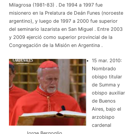
Milagrosa (1981-83) . De 1994 a 1997 fue
misionero en la Prelatura de Deán Funes (noroeste
argentino), y luego de 1997 a 2000 fue superior
del seminario lazarista en San Miguel . Entre 2003
y 2009 ejerció como superior provincial de la
Congregación de la Misión en Argentina .
15 mar. 2010:
Nombrado
obispo titular
de Summa y
obispo auxiliar
de Buenos
Aires, bajo el
arzobispo
cardenal
Jorge Bergoglio .