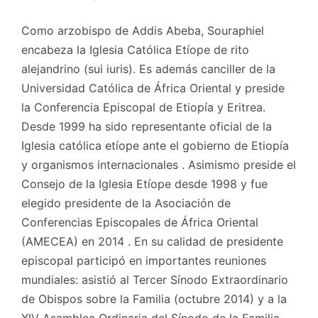
Como arzobispo de Addis Abeba, Souraphiel
encabeza la Iglesia Católica Etíope de rito
alejandrino (sui iuris). Es además canciller de la
Universidad Católica de África Oriental y preside
la Conferencia Episcopal de Etiopía y Eritrea.
Desde 1999 ha sido representante oficial de la
Iglesia católica etíope ante el gobierno de Etiopía
y organismos internacionales . Asimismo preside el
Consejo de la Iglesia Etíope desde 1998 y fue
elegido presidente de la Asociación de
Conferencias Episcopales de África Oriental
(AMECEA) en 2014 . En su calidad de presidente
episcopal participó en importantes reuniones
mundiales: asistió al Tercer Sínodo Extraordinario
de Obispos sobre la Familia (octubre 2014) y a la