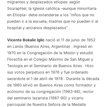
migrantes y desplazados etíopes: según
Souraphiel, la Iglesia católica –aunque minoritaria
en Etiopía– debe extenderse a los “niños que no
pueden ir a la escuela, madres que no pueden ir al
hospital y ancianos desplazados” .
Vicente Bokalic Iglic
nació el 11 de junio de 1952
en Lanús (Buenos Aires, Argentina) . Ingresó en
1970 en la Congregación de la Misión y estudió
Filosofía en el Colegio Máximo de San Miguel y
Teología en el Seminario de Buenos Aires . Hizo
sus votos perpetuos en 1976 y fue ordenado
sacerdote el 1 de abril de 1978 . Durante la década
de 1980 sirvió en Buenos Aires como formador y
ecónomo de su congregación (1983-86), rector
del seminario lazarista (1987-90) y vicario
parroquial de Nuestra Señora de la Medalla