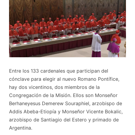
Entre los 133 cardenales que participan del
cónclave para elegir al nuevo Romano Pontífice,
hay dos vicentinos, dos miembros de la
Congregación de la Misión. Ellos son Monseñor
Berhaneyesus Demerew Souraphiel, arzobispo de
Addis Abeba-Etiopía y Monseñor Vicente Bokalic,
arzobispo de Santiagio del Estero y primado de
Argentina.