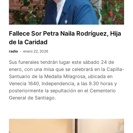
Fallece Sor Petra Naila Rodríguez, Hija
de la Caridad
radio
enero 22, 2026
Sus funerales tendrán lugar este sábado 24 de
enero, con una misa que se celebrará en la Capilla-
Santuario de la Medalla Milagrosa, ubicada en
Venecia 1640, Independencia, a las 9.30 horas y
posteriormente la sepultación en el Cementerio
General de Santiago.