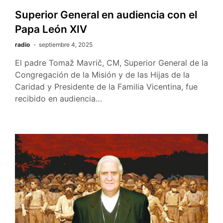
Superior General en audiencia con el
Papa León XIV
radio
septiembre 4, 2025
El padre Tomaž Mavrič, CM, Superior General de la
Congregación de la Misión y de las Hijas de la
Caridad y Presidente de la Familia Vicentina, fue
recibido en audiencia…