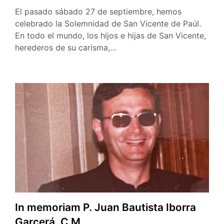
El pasado sábado 27 de septiembre, hemos
celebrado la Solemnidad de San Vicente de Paúl.
En todo el mundo, los hijos e hijas de San Vicente,
herederos de su carisma,…
In memoriam P. Juan Bautista Iborra
Garcerá, C.M.