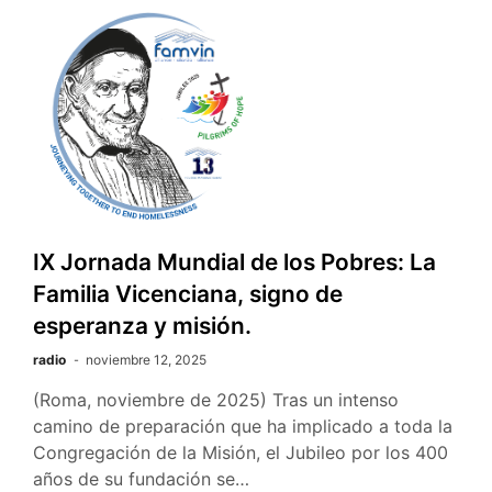
IX Jornada Mundial de los Pobres: La
Familia Vicenciana, signo de
esperanza y misión.
radio
noviembre 12, 2025
(Roma, noviembre de 2025) Tras un intenso
camino de preparación que ha implicado a toda la
Congregación de la Misión, el Jubileo por los 400
años de su fundación se…