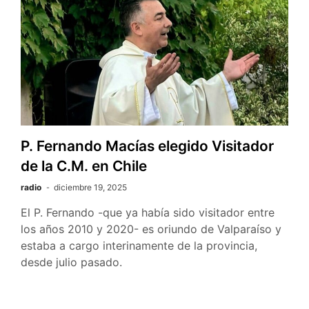
P. Fernando Macías elegido Visitador
de la C.M. en Chile
radio
diciembre 19, 2025
El P. Fernando -que ya había sido visitador entre
los años 2010 y 2020- es oriundo de Valparaíso y
estaba a cargo interinamente de la provincia,
desde julio pasado.