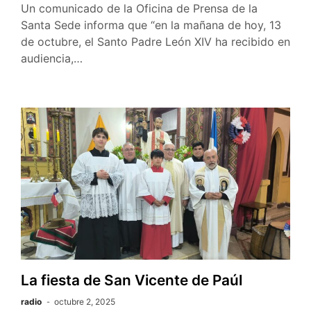
Un comunicado de la Oficina de Prensa de la
Santa Sede informa que “en la mañana de hoy, 13
de octubre, el Santo Padre León XIV ha recibido en
audiencia,…
La fiesta de San Vicente de Paúl
radio
octubre 2, 2025