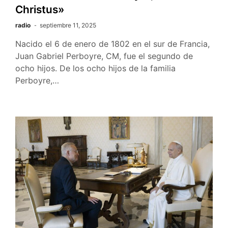
Christus»
radio
septiembre 11, 2025
Nacido el 6 de enero de 1802 en el sur de Francia,
Juan Gabriel Perboyre, CM, fue el segundo de
ocho hijos. De los ocho hijos de la familia
Perboyre,…