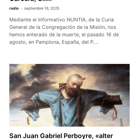
radio
septiembre 16, 2025
Mediante el Informativo NUNTIA, de la Curia
General de la Congregación de la Misión, nos
hemos enterado de la muerte, el pasado 16 de
agosto, en Pamplona, España, del P.…
San Juan Gabriel Perboyre, «alter