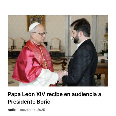
Papa León XIV recibe en audiencia a
Presidente Boric
radio
octubre 14, 2025