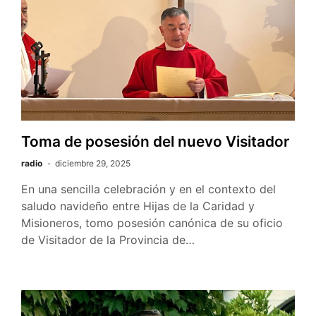
Toma de posesión del nuevo Visitador
radio
diciembre 29, 2025
En una sencilla celebración y en el contexto del
saludo navideño entre Hijas de la Caridad y
Misioneros, tomo posesión canónica de su oficio
de Visitador de la Provincia de…