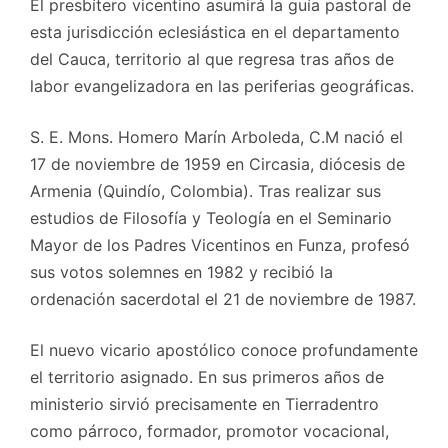
El presbítero vicentino asumirá la guía pastoral de
esta jurisdicción eclesiástica en el departamento
del Cauca, territorio al que regresa tras años de
labor evangelizadora en las periferias geográficas.
S. E. Mons. Homero Marín Arboleda, C.M nació el
17 de noviembre de 1959 en Circasia, diócesis de
Armenia (Quindío, Colombia). Tras realizar sus
estudios de Filosofía y Teología en el Seminario
Mayor de los Padres Vicentinos en Funza, profesó
sus votos solemnes en 1982 y recibió la
ordenación sacerdotal el 21 de noviembre de 1987.
El nuevo vicario apostólico conoce profundamente
el territorio asignado. En sus primeros años de
ministerio sirvió precisamente en Tierradentro
como párroco, formador, promotor vocacional,