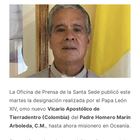
La Oficina de Prensa de la Santa Sede publicó este
martes la designación realizada por el Papa León
XIV, omo nuevo
Vicario Apostólico de
Tierradentro (Colombia)
del
Padre Homero Marín
Arboleda, C.M.
, hasta ahora misionero en Oceanía.