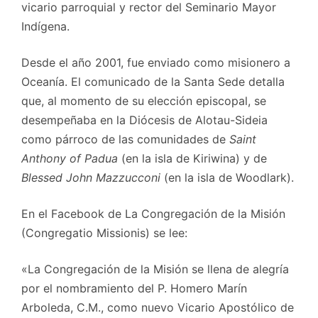
vicario parroquial y rector del Seminario Mayor
Indígena.
Desde el año 2001, fue enviado como misionero a
Oceanía. El comunicado de la Santa Sede detalla
que, al momento de su elección episcopal, se
desempeñaba en la Diócesis de Alotau-Sideia
como párroco de las comunidades de
Saint
Anthony of Padua
(en la isla de Kiriwina) y de
Blessed John Mazzucconi
(en la isla de Woodlark).
En el Facebook de La Congregación de la Misión
(Congregatio Missionis) se lee:
«La Congregación de la Misión se llena de alegría
por el nombramiento del P. Homero Marín
Arboleda, C.M., como nuevo Vicario Apostólico de