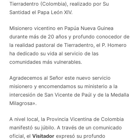
Tierradentro (Colombia), realizado por Su
Santidad el Papa León XIV.
Misionero vicentino en Papúa Nueva Guinea
durante más de 20 años y profundo conocedor de
la realidad pastoral de Tierradentro, el P. Homero
ha dedicado su vida al servicio de las
comunidades más vulnerables.
Agradecemos al Señor este nuevo servicio
misionero y encomendamos su ministerio a la
intercesión de San Vicente de Paúl y de la Medalla
Milagrosa».
A nivel local, la Provincia Vicentina de Colombia
manifestó su júbilo. A través de un comunicado
oficial, el
Visitador
expresó su profundo