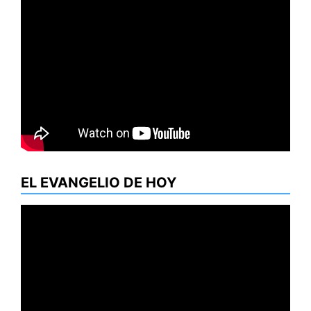
EL EVANGELIO DE HOY
Reproductor
de
vídeo