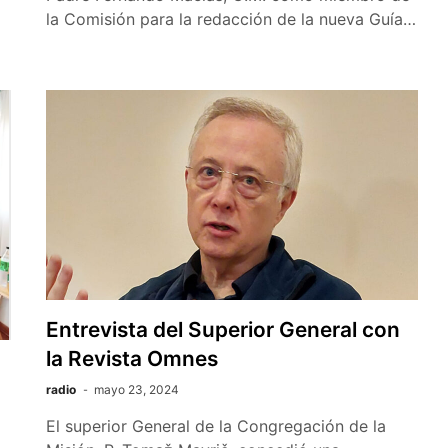
la Comisión para la redacción de la nueva Guía…
Entrevista del Superior General con
la Revista Omnes
radio
mayo 23, 2024
El superior General de la Congregación de la