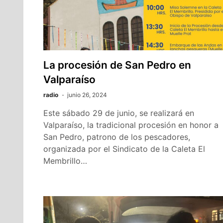
La procesión de San Pedro en
Valparaíso
radio
junio 26, 2024
Este sábado 29 de junio, se realizará en
Valparaíso, la tradicional procesión en honor a
San Pedro, patrono de los pescadores,
organizada por el Sindicato de la Caleta El
Membrillo…