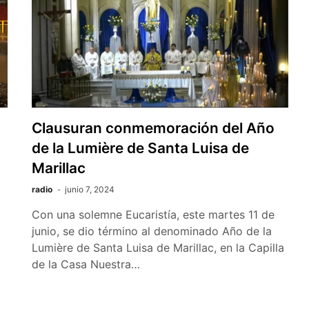
Clausuran conmemoración del Año
de la Lumière de Santa Luisa de
Marillac
radio
junio 7, 2024
Con una solemne Eucaristía, este martes 11 de
junio, se dio término al denominado Año de la
Lumière de Santa Luisa de Marillac, en la Capilla
de la Casa Nuestra…