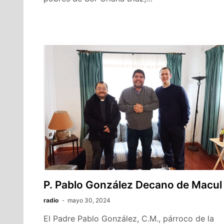
P. Pablo González Decano de Macul
radio
mayo 30, 2024
El Padre Pablo González, C.M., párroco de la