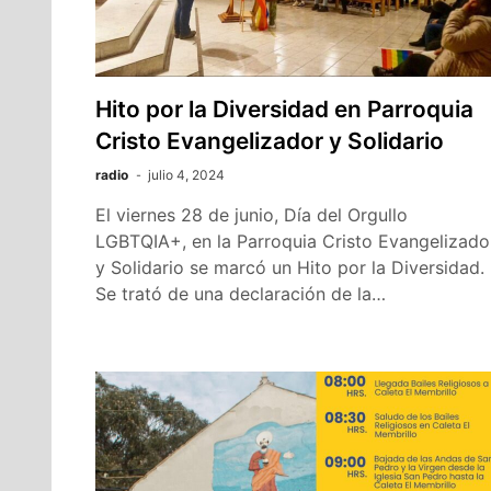
Hito por la Diversidad en Parroquia
Cristo Evangelizador y Solidario
radio
julio 4, 2024
El viernes 28 de junio, Día del Orgullo
LGBTQIA+, en la Parroquia Cristo Evangelizado
y Solidario se marcó un Hito por la Diversidad.
Se trató de una declaración de la…