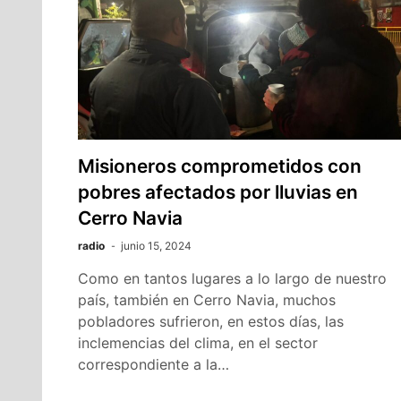
Misioneros comprometidos con
pobres afectados por lluvias en
Cerro Navia
radio
junio 15, 2024
Como en tantos lugares a lo largo de nuestro
país, también en Cerro Navia, muchos
pobladores sufrieron, en estos días, las
inclemencias del clima, en el sector
correspondiente a la…