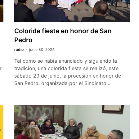
Colorida fiesta en honor de San
Pedro
radio
junio 30, 2024
Tal como se había anunciado y siguiendo la
r
tradición, una colorida fiesta se realizó, este
sábado 29 de junio, la procesión en honor de
San Pedro, organizada por el Sindicato…