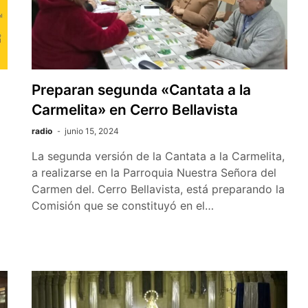
Preparan segunda «Cantata a la
Carmelita» en Cerro Bellavista
radio
junio 15, 2024
La segunda versión de la Cantata a la Carmelita,
a realizarse en la Parroquia Nuestra Señora del
Carmen del. Cerro Bellavista, está preparando la
Comisión que se constituyó en el…