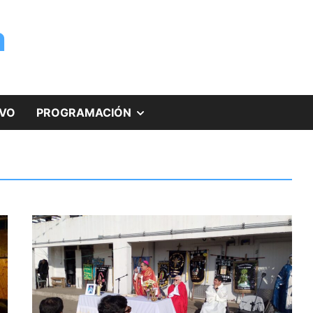
a
MOSTRAR
IVO
PROGRAMACIÓN
EL
SUBMENÚ