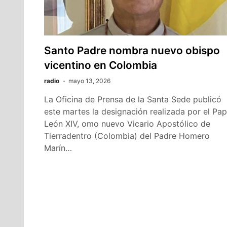
Santo Padre nombra nuevo obispo
vicentino en Colombia
radio
mayo 13, 2026
La Oficina de Prensa de la Santa Sede publicó
este martes la designación realizada por el Pa
León XIV, omo nuevo Vicario Apostólico de
Tierradentro (Colombia) del Padre Homero
Marín…