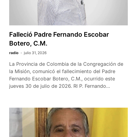
Falleció Padre Fernando Escobar
Botero, C.M.
radio
julio 31, 2026
La Provincia de Colombia de la Congregación de
la Misión, comunicó el fallecimiento del Padre
Fernando Escobar Botero, C.M., ocurrido este
jueves 30 de julio de 2026. Rl P. Fernando…