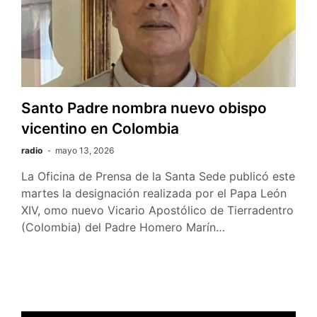
Santo Padre nombra nuevo obispo
vicentino en Colombia
radio
mayo 13, 2026
La Oficina de Prensa de la Santa Sede publicó este
martes la designación realizada por el Papa León
XIV, omo nuevo Vicario Apostólico de Tierradentro
(Colombia) del Padre Homero Marín…