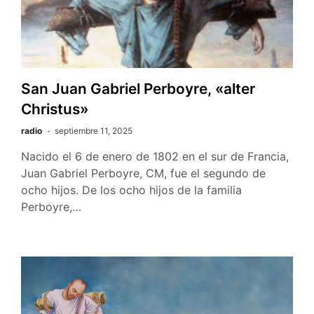
San Juan Gabriel Perboyre, «alter
Christus»
radio
septiembre 11, 2025
Nacido el 6 de enero de 1802 en el sur de Francia,
Juan Gabriel Perboyre, CM, fue el segundo de
ocho hijos. De los ocho hijos de la familia
Perboyre,…