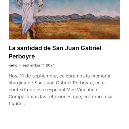
La santidad de San Juan Gabriel
Perboyre
radio
septiembre 11, 2024
Hoy, 11 de septiembre, celebramos la memoria
litúrgica de San Juan Gabriel Perboyre, en el
contexto de este especial Mes Vicentino.
Compartimos las reflexiones que, en torno a su
figura…