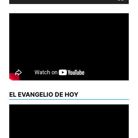
EL EVANGELIO DE HOY
Reproductor
de
vídeo