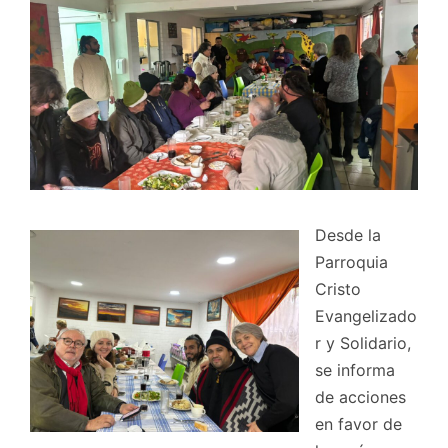
Desde la
Parroquia
Cristo
Evangelizado
r y Solidario,
se informa
de acciones
en favor de