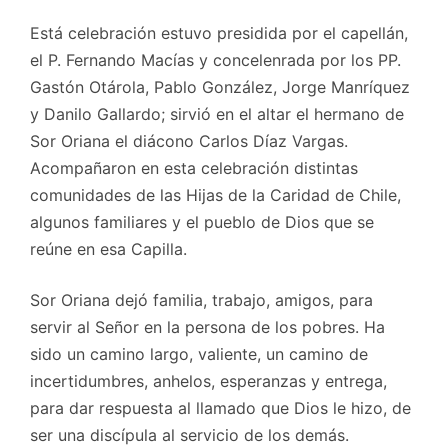
Está celebración estuvo presidida por el capellán,
el P. Fernando Macías y concelenrada por los PP.
Gastón Otárola, Pablo González, Jorge Manríquez
y Danilo Gallardo; sirvió en el altar el hermano de
Sor Oriana el diácono Carlos Díaz Vargas.
Acompañaron en esta celebración distintas
comunidades de las Hijas de la Caridad de Chile,
algunos familiares y el pueblo de Dios que se
reúne en esa Capilla.
Sor Oriana dejó familia, trabajo, amigos, para
servir al Señor en la persona de los pobres. Ha
sido un camino largo, valiente, un camino de
incertidumbres, anhelos, esperanzas y entrega,
para dar respuesta al llamado que Dios le hizo, de
ser una discípula al servicio de los demás.