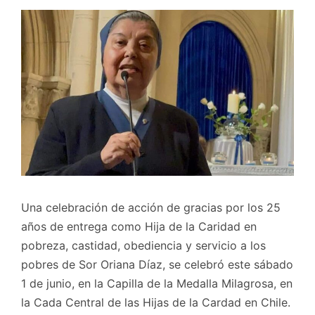
Una celebración de acción de gracias por los 25
años de entrega como Hija de la Caridad en
pobreza, castidad, obediencia y servicio a los
pobres de Sor Oriana Díaz, se celebró este sábado
1 de junio, en la Capilla de la Medalla Milagrosa, en
la Cada Central de las Hijas de la Cardad en Chile.