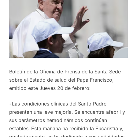
Boletín de la Oficina de Prensa de la Santa Sede
sobre el Estado de salud del Papa Francisco,
emitido este Jueves 20 de febrero:
«Las condiciones clínicas del Santo Padre
presentan una leve mejoría. Se encuentra afebril y
sus parámetros hemodinámicos continúan
estables. Esta mañana ha recibido la Eucaristía y,
posteriormente, se ha dedicado a sus actividades