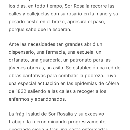
los días, en todo tiempo, Sor Rosalía recorre las
calles y callejuelas con su rosario en la mano y su
pesado cesto en el brazo, apresura el paso,
porque sabe que la esperan.
Ante las necesidades tan grandes abrió un
dispensario, una farmacia, una escuela, un
orfanato, una guardería, un patronato para las
jóvenes obreras, un asilo. Se estableció una red de
obras caritativas para combatir la pobreza. Tuvo
una especial actuación en las epidemias de cólera
de 1832 saliendo a las calles a recoger a los
enfermos y abandonados.
La frágil salud de Sor Rosalía y su excesivo
trabajo, la fueron minando progresivamente,
quedando ciega y tras una corta enfermedad,