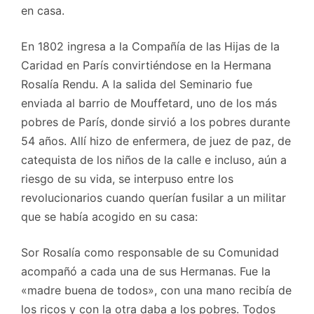
en casa.
En 1802 ingresa a la Compañía de las Hijas de la
Caridad en París convirtiéndose en la Hermana
Rosalía Rendu. A la salida del Seminario fue
enviada al barrio de Mouffetard, uno de los más
pobres de París, donde sirvió a los pobres durante
54 años. Allí hizo de enfermera, de juez de paz, de
catequista de los niños de la calle e incluso, aún a
riesgo de su vida, se interpuso entre los
revolucionarios cuando querían fusilar a un militar
que se había acogido en su casa:
Sor Rosalía como responsable de su Comunidad
acompañó a cada una de sus Hermanas. Fue la
«madre buena de todos», con una mano recibía de
los ricos y con la otra daba a los pobres. Todos