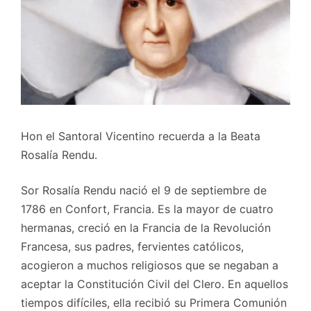
Hon el Santoral Vicentino recuerda a la Beata
Rosalía Rendu.
Sor Rosalía Rendu nació el 9 de septiembre de
1786 en Confort, Francia. Es la mayor de cuatro
hermanas, creció en la Francia de la Revolución
Francesa, sus padres, fervientes católicos,
acogieron a muchos religiosos que se negaban a
aceptar la Constitución Civil del Clero. En aquellos
tiempos difíciles, ella recibió su Primera Comunión