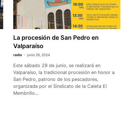
La procesión de San Pedro en
Valparaíso
radio
junio 26, 2024
Este sábado 29 de junio, se realizará en
Valparaíso, la tradicional procesión en honor a
San Pedro, patrono de los pescadores,
organizada por el Sindicato de la Caleta El
Membrillo…