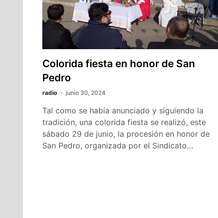
Colorida fiesta en honor de San
Pedro
radio
junio 30, 2024
Tal como se había anunciado y siguiendo la
tradición, una colorida fiesta se realizó, este
sábado 29 de junio, la procesión en honor de
San Pedro, organizada por el Sindicato…