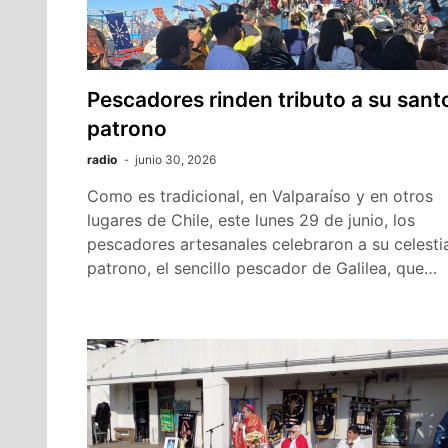
Pescadores rinden tributo a su sant
patrono
radio
junio 30, 2026
Como es tradicional, en Valparaíso y en otros
lugares de Chile, este lunes 29 de junio, los
pescadores artesanales celebraron a su celesti
patrono, el sencillo pescador de Galilea, que…