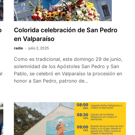
o
Colorida celebración de San Pedro
en Valparaíso
radio
julio 2, 2025
Como es tradicional, este domingo 29 de junio,
solemnidad de los Apóstoles San Pedro y San
al
Pablo, se celebró en Valparaíso la procesión en
honor a San Pedro, patrono de…