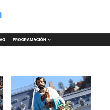
a
MOSTRAR
IVO
PROGRAMACIÓN
EL
SUBMENÚ