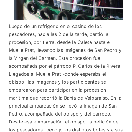
Luego de un refrigerio en el casino de los
pescadores, hacia las 2 de la tarde, partió la
procesión, por tierra, desde la Caleta hasta el
Muelle Prat, llevando las imágenes de San Pedro y
la Virgen del Carmen. Esta procesión fue
acompañada por el párroco P. Carlos de la Rivera.
Llegados al Muelle Prat -donde esperaba el
obispo- las imágenes y los participantes se
embarcaron para participar en la procesión
marítima que recorrió la Bahía de Valparaíso. En la
principal embarcación se llevó la imagen de San
Pedro, acompañada del obispo y del párroco.
Desde esa embarcación, el obispo -a petición de
los pescadores- bendijo los distintos botes y a sus