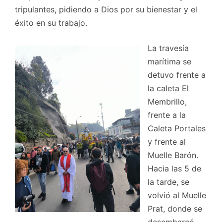
tripulantes, pidiendo a Dios por su bienestar y el
éxito en su trabajo.
La travesía
marítima se
detuvo frente a
la caleta El
Membrillo,
frente a la
Caleta Portales
y frente al
Muelle Barón.
Hacia las 5 de
la tarde, se
volvió al Muelle
Prat, donde se