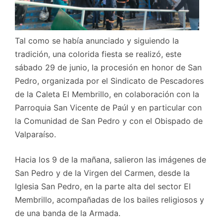
Tal como se había anunciado y siguiendo la
tradición, una colorida fiesta se realizó, este
sábado 29 de junio, la procesión en honor de San
Pedro, organizada por el Sindicato de Pescadores
de la Caleta El Membrillo, en colaboración con la
Parroquia San Vicente de Paúl y en particular con
la Comunidad de San Pedro y con el Obispado de
Valparaíso.
Hacia los 9 de la mañana, salieron las imágenes de
San Pedro y de la Virgen del Carmen, desde la
Iglesia San Pedro, en la parte alta del sector El
Membrillo, acompañadas de los bailes religiosos y
de una banda de la Armada.