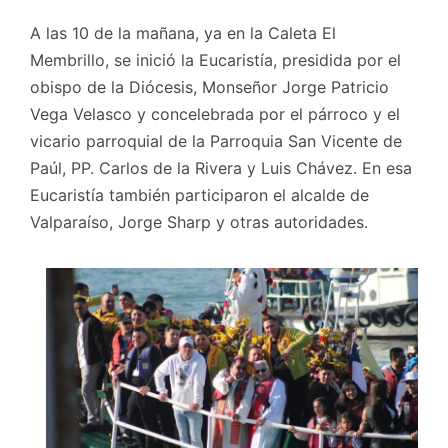
A las 10 de la mañana, ya en la Caleta El
Membrillo, se inició la Eucaristía, presidida por el
obispo de la Diócesis, Monseñor Jorge Patricio
Vega Velasco y concelebrada por el párroco y el
vicario parroquial de la Parroquia San Vicente de
Paúl, PP. Carlos de la Rivera y Luis Chávez. En esa
Eucaristía también participaron el alcalde de
Valparaíso, Jorge Sharp y otras autoridades.