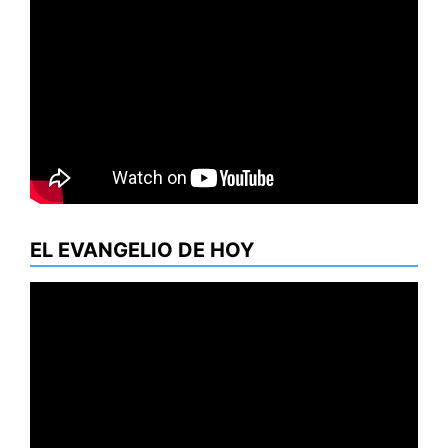
EL EVANGELIO DE HOY
Reproductor
de
vídeo